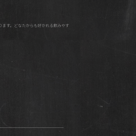
ります。どなたからも好かれる飲みやす