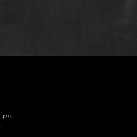
ーポリシー
せ