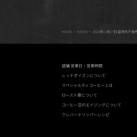
HOME
NEWS
2024年11月07日 店頭先
店舗 営業日・営業時間
レッドポイズンについて
スペシャルティコーヒーとは
ロースト度について
コーヒー豆のエイジングについて
クレバードリッパーレシピ