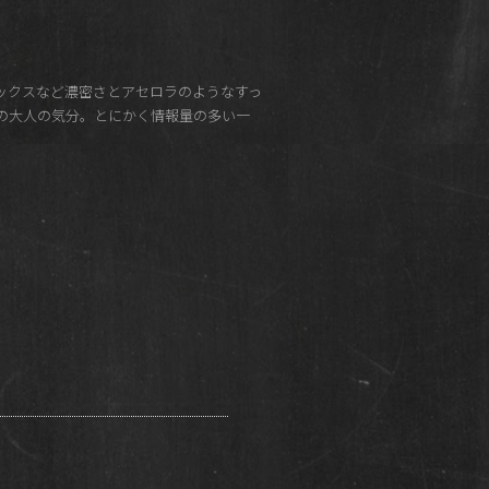
ックスなど濃密さとアセロラのようなすっ
の大人の気分。とにかく情報量の多い一