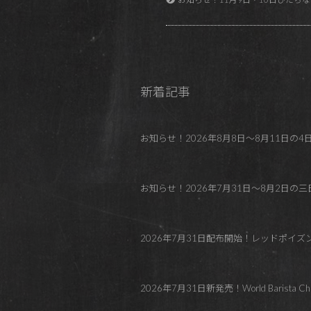
新着記事
お知らせ！2026年8月8日～8月11日の4日間 REDP
お知らせ！2026年7月31日～8月2日の三日間
2026年7月31日配布開始！レッドポイ
2026年7月31日新発売！World Barista C