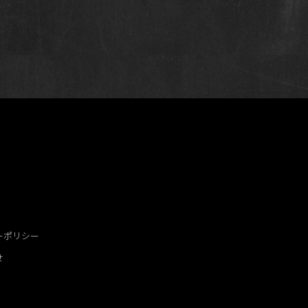
ーポリシー
せ