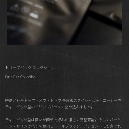
ドリップバック コレクション
Drip Bag Collection
厳選されたトップ・オブ・トップ 最高級のスペシャルティコーヒーを
ティーバック型のドリップバックに詰め込みました。
ティーバック型は扱いが簡単で好みの濃さに調整可能。そしてパッケ
ージデザインは拘りの艶消しクールブラック。プレゼントにも喜ばれ