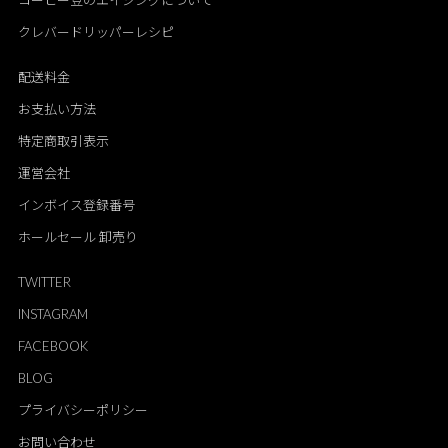
コーヒー豆のエイジングについて
クレバードリッパーレシピ
配送料金
お支払い方法
特定商取引表示
運営会社
インボイス登録番号
ホールセール 卸売り
TWITTER
INSTAGRAM
FACEBOOK
BLOG
プライバシーポリシー
お問い合わせ