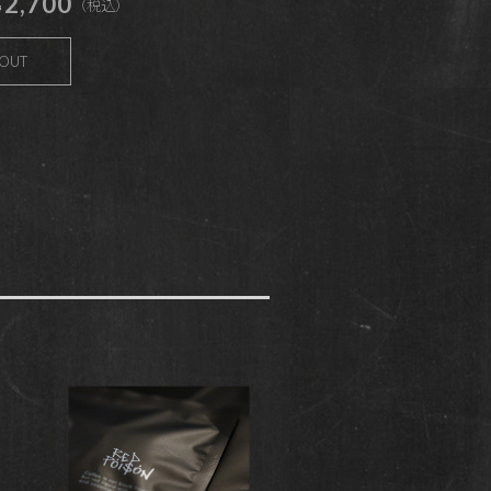
2,700
（税込）
 OUT