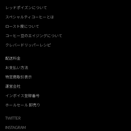
レッドポイズンについて
スペシャルティコーヒーとは
ロースト度について
コーヒー豆のエイジングについて
クレバードリッパーレシピ
配送料金
お支払い方法
特定商取引表示
運営会社
インボイス登録番号
ホールセール 卸売り
TWITTER
INSTAGRAM