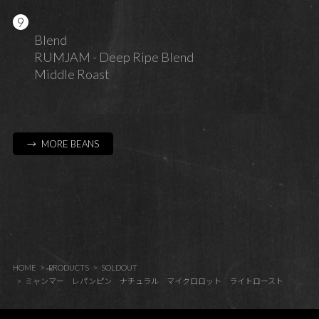
Blend
RUMJAM - Deep Ripe Blend
Middle Roast
→ MORE BEANS
HOME
PRODUCTS
SOLDOUT
ミャンマー レパンピン ナチュラル マイクロロット ライトロースト