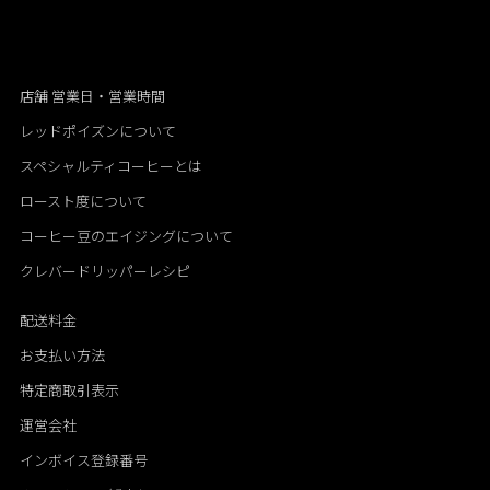
店舗 営業日・営業時間
レッドポイズンについて
スペシャルティコーヒーとは
ロースト度について
コーヒー豆のエイジングについて
クレバードリッパーレシピ
配送料金
お支払い方法
特定商取引表示
運営会社
インボイス登録番号