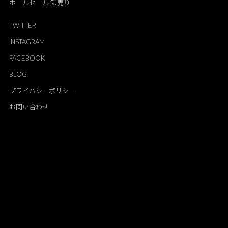
ホールセール 卸売り
TWITTER
INSTAGRAM
FACEBOOK
BLOG
プライバシーポリシー
お問い合わせ