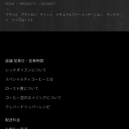
HOME
PRODUCTS
SOLDOUT
ブラジル グアリロバ ゲイシャ ナチュラルファーメンテーション サンドラ
イ ライトロースト
店舗 営業日・営業時間
レッドポイズンについて
スペシャルティコーヒーとは
ロースト度について
コーヒー豆のエイジングについて
クレバードリッパーレシピ
配送料金