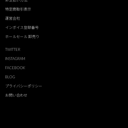
お支払い方法
特定商取引表示
運営会社
インボイス登録番号
ホールセール 卸売り
TWITTER
INSTAGRAM
FACEBOOK
BLOG
プライバシーポリシー
お問い合わせ