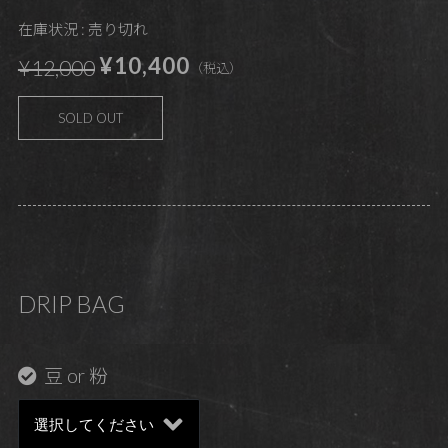
在庫状況 : 売り切れ
¥10,400
¥12,000
（税込）
SOLD OUT
DRIP BAG
豆 or 粉