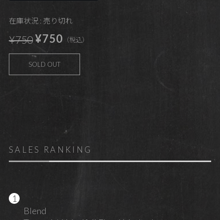
在庫状況 : 売り切れ
¥750
¥750
（税込）
SOLD OUT
SALES RANKING
Blend