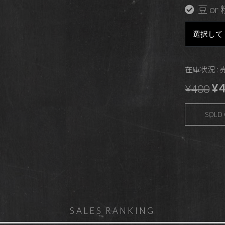
豆 or 
在庫状況 :
¥4
¥400
SOLD
SALES RANKING