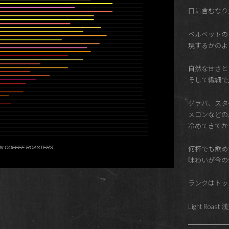
口に含むなり
ベルベットの
現するかのよ
自然な甘さと
そして繊細で
グァバ、スタ
メロンなどの
冷めてきてか
何杯でも飲め
味わいが今の
ランクはトッ
Light Roast