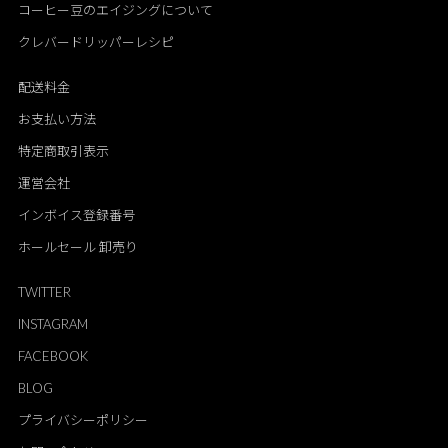
コーヒー豆のエイジングについて
クレバードリッパーレシピ
配送料金
お支払い方法
特定商取引表示
運営会社
インボイス登録番号
ホールセール 卸売り
TWITTER
INSTAGRAM
FACEBOOK
BLOG
プライバシーポリシー