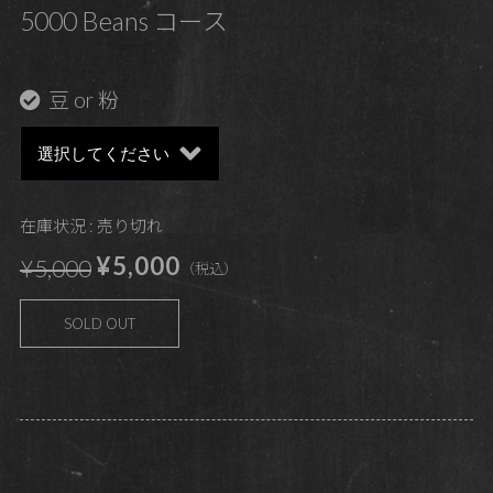
5000 Beans コース
豆 or 粉
在庫状況 : 売り切れ
¥5,000
¥5,000
（税込）
SOLD OUT