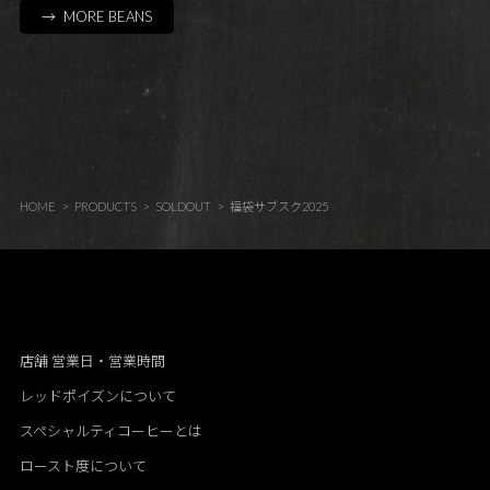
→ MORE BEANS
HOME
PRODUCTS
SOLDOUT
福袋サブスク2025
店舗 営業日・営業時間
レッドポイズンについて
スペシャルティコーヒーとは
ロースト度について