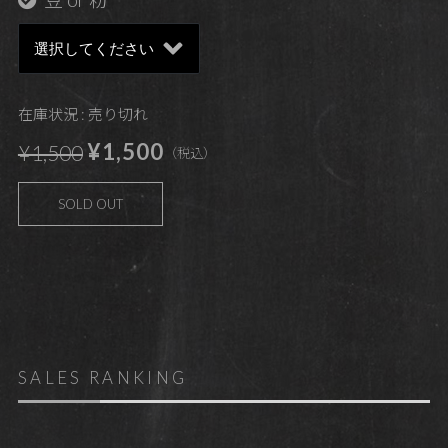
在庫状況 : 売り切れ
¥1,500
¥1,500
（税込）
SOLD OUT
SALES RANKING