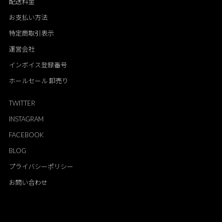
配送料金
お支払い方法
特定商取引表示
運営会社
インボイス登録番号
ホールセール 卸売り
TWITTER
INSTAGRAM
FACEBOOK
BLOG
プライバシーポリシー
お問い合わせ