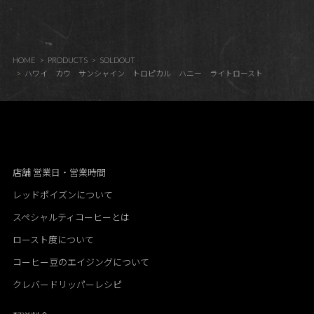
HOME
PRODUCTS
SOLDOUT
ハワイ カウ サンシャイン トロピカル ハニー ライトロースト
店舗 営業日・営業時間
レッドポイズンについて
スペシャルティコーヒーとは
ロースト度について
コーヒー豆のエイジングについて
クレバードリッパーレシピ