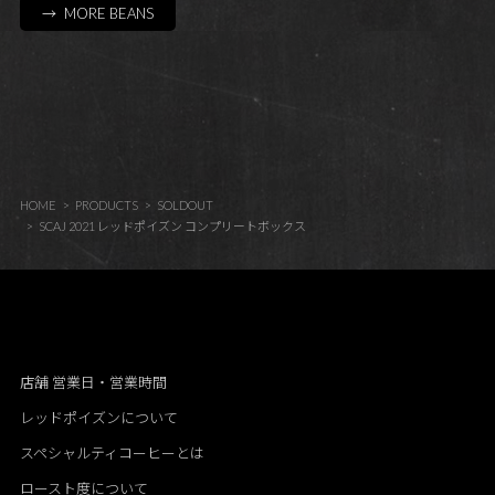
→ MORE BEANS
HOME
PRODUCTS
SOLDOUT
SCAJ 2021 レッドポイズン コンプリートボックス
店舗 営業日・営業時間
レッドポイズンについて
スペシャルティコーヒーとは
ロースト度について