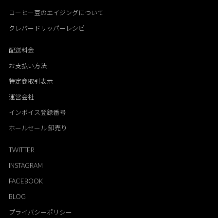
コーヒー豆のエイジングについて
クレバードリッパーレシピ
配送料金
お支払い方法
特定商取引表示
運営会社
インボイス登録番号
ホールセール 卸売り
TWITTER
INSTAGRAM
FACEBOOK
BLOG
プライバシーポリシー