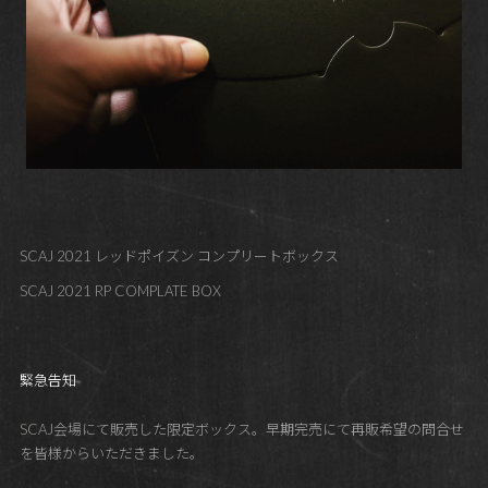
SCAJ 2021 レッドポイズン コンプリートボックス
SCAJ 2021 RP COMPLATE BOX
緊急告知
SCAJ会場にて販売した限定ボックス。早期完売にて再販希望の問合せ
を皆様からいただきました。