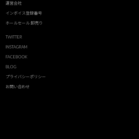
運営会社
インボイス登録番号
ホールセール 卸売り
TWITTER
INSTAGRAM
FACEBOOK
BLOG
プライバシーポリシー
お問い合わせ