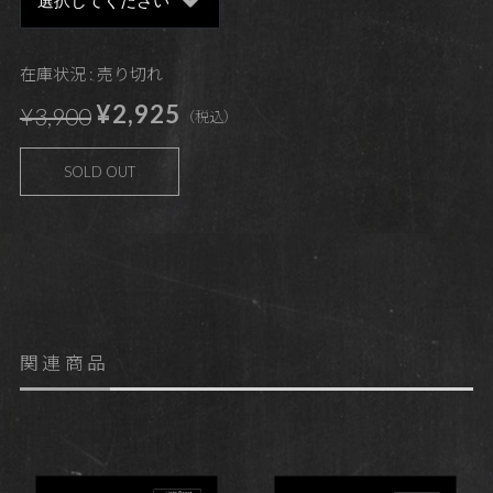
在庫状況 : 売り切れ
¥2,925
¥3,900
（税込）
SOLD OUT
関連商品