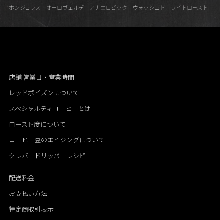
ホンジュラス オーロヴェルデ アナエロビック ウォッシュト ライトロースト
店舗 営業日・営業時間
レッドポイズンについて
スペシャルティコーヒーとは
ロースト度について
コーヒー豆のエイジングについて
クレバードリッパーレシピ
配送料金
お支払い方法
特定商取引表示