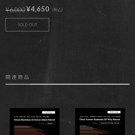
¥4,650
¥6,000
（税込）
SOLD OUT
関連商品