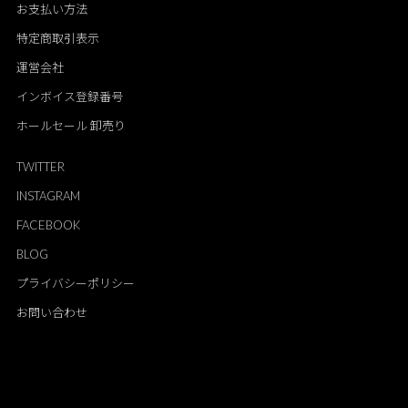
お支払い方法
特定商取引表示
運営会社
インボイス登録番号
ホールセール 卸売り
TWITTER
INSTAGRAM
FACEBOOK
BLOG
プライバシーポリシー
お問い合わせ