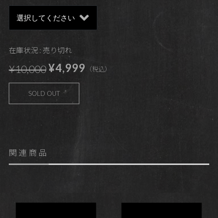
在庫状況 : 売り切れ
¥4,999
¥10,000
（税込）
SOLD OUT
関連商品