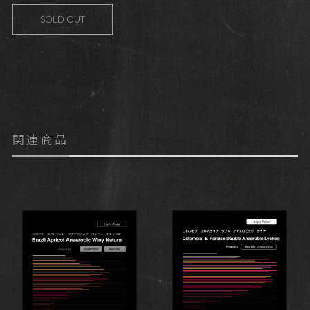
SOLD OUT
関連商品