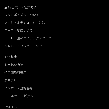
店舗 営業日・営業時間
レッドポイズンについて
スペシャルティコーヒーとは
ロースト度について
コーヒー豆のエイジングについて
クレバードリッパーレシピ
配送料金
お支払い方法
特定商取引表示
運営会社
インボイス登録番号
ホールセール 卸売り
TWITTER