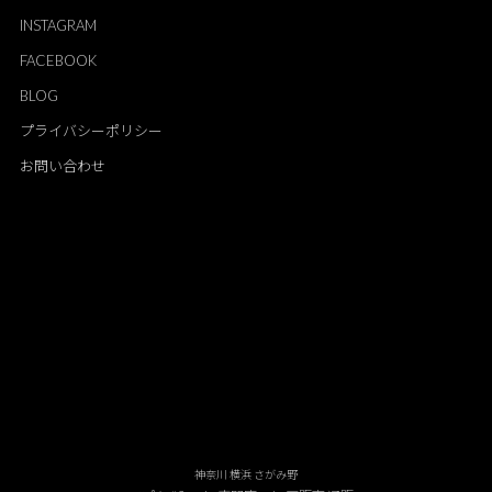
INSTAGRAM
FACEBOOK
BLOG
プライバシーポリシー
お問い合わせ
神奈川 横浜 さがみ野