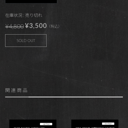
在庫状況 : 売り切れ
¥3,500
¥4,800
（税込）
SOLD OUT
関連商品