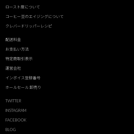
ロースト度について
コーヒー豆のエイジングについて
クレバードリッパーレシピ
配送料金
お支払い方法
特定商取引表示
運営会社
インボイス登録番号
ホールセール 卸売り
TWITTER
INSTAGRAM
FACEBOOK
BLOG