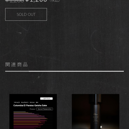
SOLD OUT
関連商品