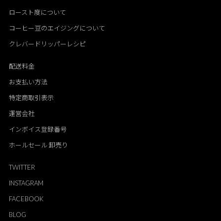
ロースト度について
コーヒー豆のエイジングについて
クレバードリッパーレシピ
配送料金
お支払い方法
特定商取引表示
運営会社
インボイス登録番号
ホールセール 卸売り
TWITTER
INSTAGRAM
FACEBOOK
BLOG