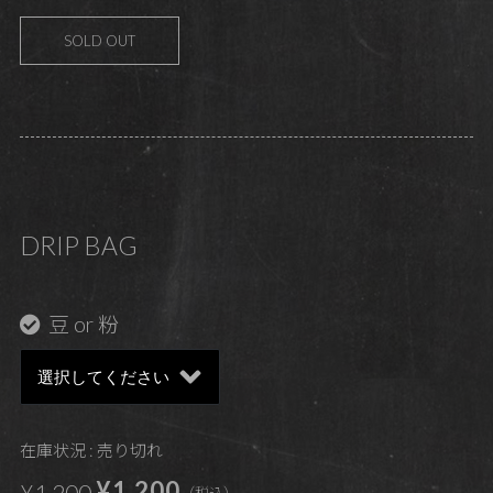
SOLD OUT
DRIP BAG
豆 or 粉
在庫状況 : 売り切れ
¥1,200
¥1,200
（税込）