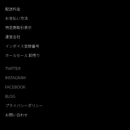
配送料金
お支払い方法
特定商取引表示
運営会社
インボイス登録番号
ホールセール 卸売り
TWITTER
INSTAGRAM
FACEBOOK
BLOG
プライバシーポリシー
お問い合わせ